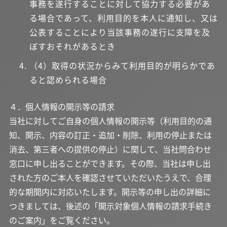
事務を遂行することに対して協力する必要があ
る場合であって、利用目的を本人に通知し、又は
公表することにより当該事務の遂行に支障を及
ぼすおそれがあるとき
（4）取得の状況からみて利用目的が明らかであ
ると認められる場合
４．個人情報の開示等の請求
当社に対してご自身の個人情報の開示等（利用目的の通
知、開示、内容の訂正・追加・削除、利用の停止または
消去、第三者への提供の停止）に関して、当社問合わせ
窓口に申し出ることができます。その際、当社は申し出
された方のご本人を確認させていただいたうえで、合理
的な期間内に対応いたします。開示等の申し出の詳細に
つきましては、後述の「開示対象個人情報の請求手続き
のご案内」をご覧ください。