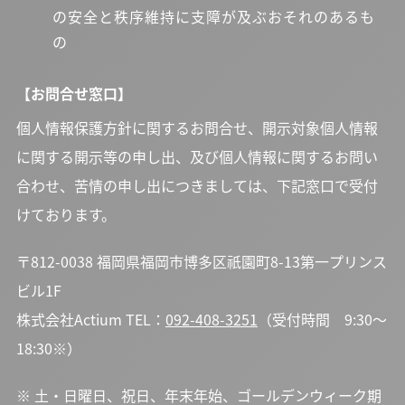
の安全と秩序維持に支障が及ぶおそれのあるも
の
【お問合せ窓口】
個人情報保護方針に関するお問合せ、開示対象個人情報
に関する開示等の申し出、及び個人情報に関するお問い
合わせ、苦情の申し出につきましては、下記窓口で受付
けております。
〒812-0038 福岡県福岡市博多区祇園町8-13第一プリンス
ビル1F
株式会社Actium TEL：
092-408-3251
（受付時間 9:30～
18:30※）
※ 土・日曜日、祝日、年末年始、ゴールデンウィーク期