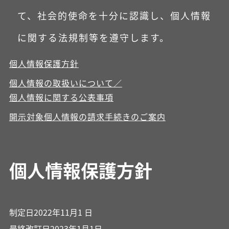
て、社会的使命を十分に認識し、個人情報
に関する法規制等を遵守します。
個人情報保護方針
個人情報の取扱いについて／
個人情報に関する公表事項
開示対象個人情報の請求手続きのご案内
個人情報保護方針
制定日2022年11月1 日
最終改訂日2023年1月1日