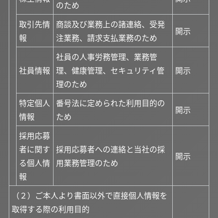
のため
取引先情
商談及び業務上の諸連絡、受発
開示
報
注業務、請求支払業務のため
社員の人事労務管理、業務管
社員情報
理、健康管理、セキュリティ管
開示
理のため
特定個人
番号法に定められた利用目的の
開示
情報
ため
採用応募
者に関す
採用応募者への連絡と当社の採
開示
る個人情
用業務管理のため
報
（２）ご本人より書面以外で直接個人情報を
取得する際の利用目的