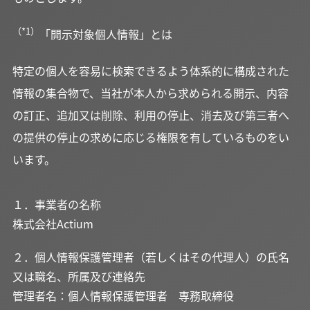
（*1）
「開示対象個人情報」とは
特定の個人を容易に検索できるよう体系的に構成された
情報の集合物で、当社が本人から求められる開示、内容
の訂正、追加又は削除、利用の停止、消去及び第三者へ
の提供の停止の求めに応じる権限を有しているものをい
います。
１．事業者の名称
株式会社Actium
２．個人情報保護管理者（若しくはその代理人）の氏名
又は職名、所属及び連絡先
管理者名：個人情報保護管理者 専務取締役