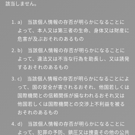
該当しません。
a) 当該個人情報の存否が明らかになることに
よって、本人又は第三者の生命、身体又は財産に
危害が及ぶおそれのあるもの
b) 当該個人情報の存否が明らかになることに
よって、違法又は不当な行為を助長し、又は誘発
するおそれのあるもの
c) 当該個人情報の存否が明らかになることによ
って、国の安全が害されるおそれ、他国若しくは
国際機関との信頼関係が損なわれるおそれ又は
他国若しくは国際機関との交渉上不利益を被る
おそれのあるもの
d) 当該個人情報の存否が明らかになることに
よって、犯罪の予防、鎮圧又は捜査その他の公共