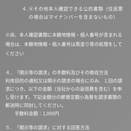
④その他本人確認できる公的書類（住民票
の場合はマイナンバーを含まないもの）
※尚、本人確認書類に本籍地情報・個人番号が含まれる
場合は、本籍地情報・個人番号は黒塗り等の処理をして
ください
４．「開示等の請求」の手数料及びその徴収方法
利用目的の通知又は開示の請求の場合にのみ、１回の請
求につき、以下の金額（当社からの返信費を含む）を申
し受けます。下記金額分の郵便定額小為替を請求書類の
郵送時に同封してください。
手数料金額：1,000円
５．「開示等の請求」に対する回答方法