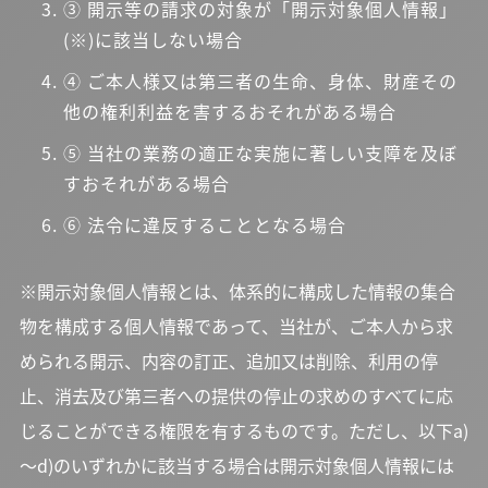
③ 開示等の請求の対象が「開示対象個人情報」
(※)に該当しない場合
④ ご本人様又は第三者の生命、身体、財産その
他の権利利益を害するおそれがある場合
⑤ 当社の業務の適正な実施に著しい支障を及ぼ
すおそれがある場合
⑥ 法令に違反することとなる場合
※開示対象個人情報とは、体系的に構成した情報の集合
物を構成する個人情報であって、当社が、ご本人から求
められる開示、内容の訂正、追加又は削除、利用の停
止、消去及び第三者への提供の停止の求めのすべてに応
じることができる権限を有するものです。ただし、以下a)
～d)のいずれかに該当する場合は開示対象個人情報には