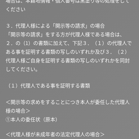
場合は、本籍地情報・個人番号は黒塗り等の処理をして
ください
３．代理人様による「開示等の請求」の場合
「開示等の請求」をする方が代理人様である場合は、
２．の（1）の書類に加えて、下記３．（１）の代理人で
ある事を証明する書類の写しのいずれか及び３．（２）
代理人様ご自身を証明する書類の写しのいずれかを同封
してください。
（１）代理人である事を証明する書類
＜開示等の求めをすることにつき本人が委任した代理人
様の場合＞
①本人の委任状（原本）
＜代理人様が未成年者の法定代理人の場合＞