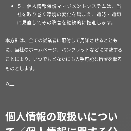
５．個人情報保護マネジメントシステムは、当
社を取り巻く環境の変化を踏まえ、適時・適切
に見直してその改善を継続的に推進します。
本方針は、全ての従業者に配付して周知させるととも
に、当社のホームページ、パンフレットなどに掲載する
ことにより、いつでもどなたにも入手可能な措置を取る
ものとします。
以上
個人情報の取扱いについ