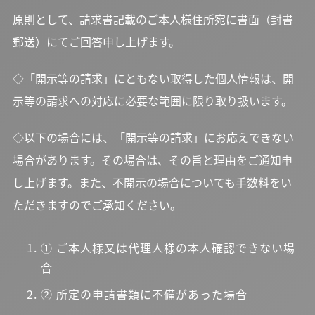
原則として、請求書記載のご本人様住所宛に書面（封書
郵送）にてご回答申し上げます。
◇「開示等の請求」にともない取得した個人情報は、開
示等の請求への対応に必要な範囲に限り取り扱います。
◇以下の場合には、「開示等の請求」にお応えできない
場合があります。その場合は、その旨と理由をご通知申
し上げます。また、不開示の場合についても手数料をい
ただきますのでご承知ください。
① ご本人様又は代理人様の本人確認できない場
合
② 所定の申請書類に不備があった場合