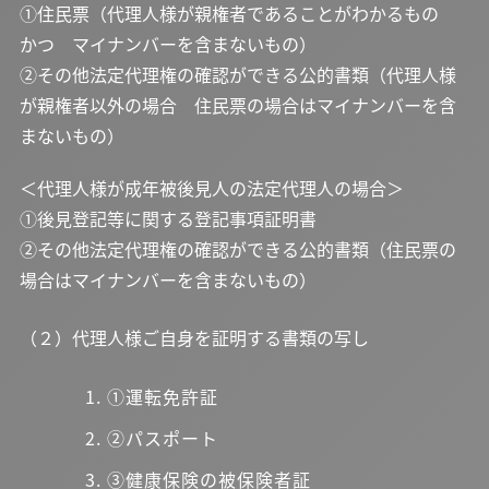
①住民票（代理人様が親権者であることがわかるもの
かつ マイナンバーを含まないもの）
②その他法定代理権の確認ができる公的書類（代理人様
が親権者以外の場合 住民票の場合はマイナンバーを含
まないもの）
＜代理人様が成年被後見人の法定代理人の場合＞
①後見登記等に関する登記事項証明書
②その他法定代理権の確認ができる公的書類（住民票の
場合はマイナンバーを含まないもの）
（２）代理人様ご自身を証明する書類の写し
①運転免許証
②パスポート
③健康保険の被保険者証