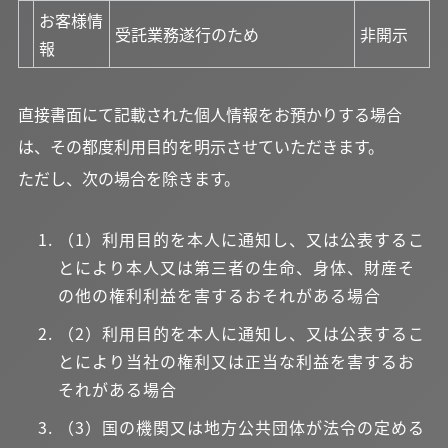
お客様情
受託業務遂行のため
非開示
報
直接書面にて記載された個人情報をお預かりする場合
は、その都度利用目的を明示させていただきます。
ただし、次の場合を除きます。
（1）利用目的を本人に通知し、又は公表するこ
とにより本人又は第三者の生命、身体、財産そ
の他の権利利益を害するおそれがある場合
（2）利用目的を本人に通知し、又は公表するこ
とにより当社の権利又は正当な利益を害するお
それがある場合
（3）国の機関又は地方公共団体が法令の定める