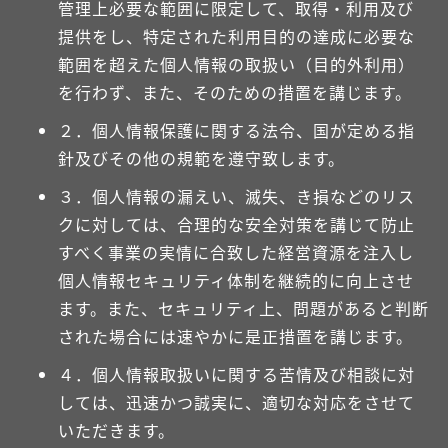
管理上必要な範囲に限定して、取得・利用及び
提供をし、特定された利用目的の達成に必要な
範囲を超えた個人情報の取扱い（目的外利用）
を行わず、また、そのための措置を講じます。
２．個人情報保護に関する法令、国が定める指
針及びその他の規範を遵守致します。
３．個人情報の漏えい、滅失、き損などのリス
クに対しては、合理的な安全対策を講じて防止
すべく事業の実情に合致した経営資源を注入し
個人情報セキュリティ体制を継続的に向上させ
ます。また、セキュリティ上、問題があると判断
された場合には速やかに是正措置を講じます。
４．個人情報取扱いに関する苦情及び相談に対
しては、迅速かつ誠実に、適切な対応をさせて
いただきます。