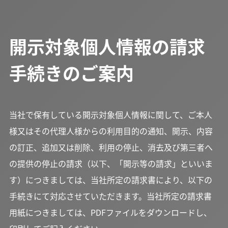
開示対象個人情報の請求
手続きのご案内
当社で保有している開示対象個人情報に関して、ご本人
様又はその代理人様からの利用目的の通知、開示、内容
の訂正、追加又は削除、利用の停止、消去及び第三者へ
の提供の停止の請求（以下、「開示等の請求」といいま
す）につきましては、当社所定の請求書により、以下の
手続きにて対応させていただきます。当社所定の請求書
用紙につきましては、PDFファイルをダウンロードし、