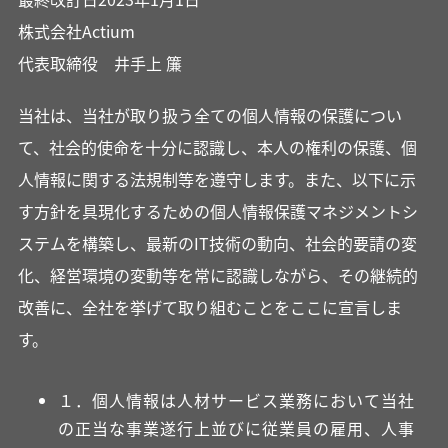
株式会社Actium
代表取締役 井手上 簾
当社は、当社が取り扱う全ての個人情報の保護につい
て、社会的使命を十分に認識し、本人の権利の保護、個
人情報に関する法規制等を遵守します。また、以下に示
す方針を具現化するための個人情報保護マネジメントシ
ステムを構築し、最新のIT技術の動向、社会的要請の変
化、経営環境の変動等を常に認識しながら、その継続的
改善に、全社を挙げて取り組むことをここに宣言しま
す。
１．個人情報は人材サービス業務において当社
の正当な事業遂行上並びに従業員の雇用、人事