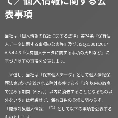
て／個人情報に関する公
表事項
当社は「個人情報の保護に関する法律」第24条『保有個
人データに関する事項の公表等』及びJISQ15001:2017
A.3.4.4.3『保有個人データに関する事項の周知など』に
基づき以下の事項を公表します。
※但し、当社は「保有個人データ」として個人情報保
護法第2条で定義される除外条件である『1年以内の政令
で定める期間（6ヶ月）以内に消去することとなるもの以
外をいう』は考慮せず、保有日数の長短に関わらず、
（*1）
「開示対象個人情報」
として以下の事項を公表する
ものとします。