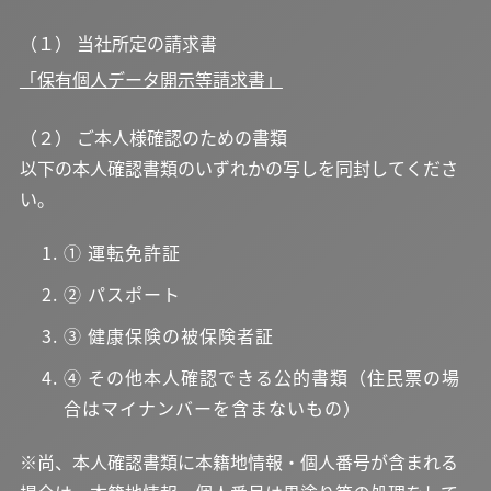
（１） 当社所定の請求書
「保有個人データ開示等請求書」
（２） ご本人様確認のための書類
以下の本人確認書類のいずれかの写しを同封してくださ
い。
① 運転免許証
② パスポート
③ 健康保険の被保険者証
④ その他本人確認できる公的書類（住民票の場
合はマイナンバーを含まないもの）
※尚、本人確認書類に本籍地情報・個人番号が含まれる